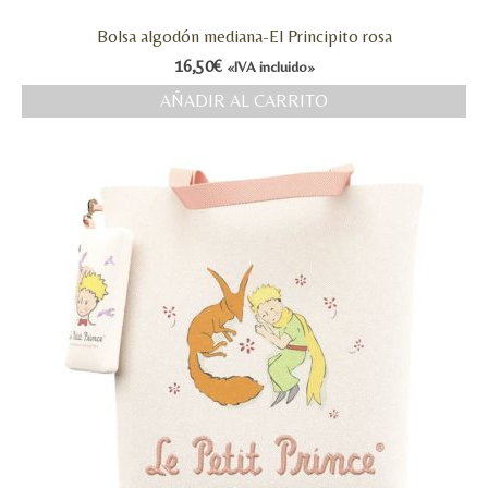
Bolsa algodón mediana-El Principito rosa
16,50
€
«IVA incluido»
AÑADIR AL CARRITO