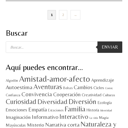
1
2
→
Buscar
Búsqueda
ENVIAR
de
productos
Aquí puedes encontrar…
Amistad-amor-afecto
Aprendizaje
Algodón
Aventuras
Autoestima
Cambios
Ciclos
Bolsas
Comic
Convivencia
Cooperación
Creatividad
Culturas
Confianza
Diversión
Curiosidad
Diversidad
Ecología
Familia
Empatía
Emociones
Historia
Estaciones
Identidad
Interactivo
Informativo
Imaginación
Magia
La vida
Naturaleza y
Narrativa corta
Misterio
Mayúsculas