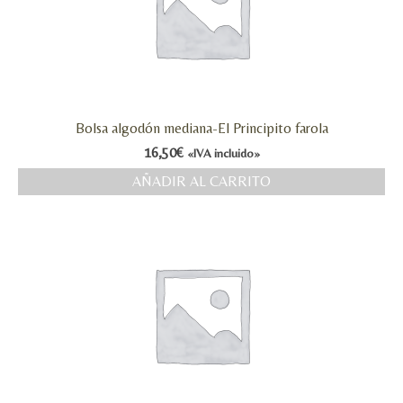
Bolsa algodón mediana-El Principito farola
16,50
€
«IVA incluido»
AÑADIR AL CARRITO