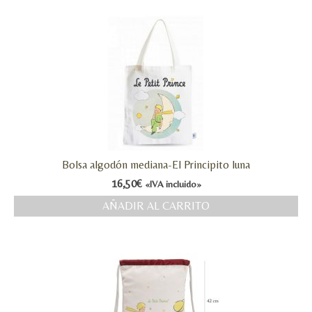
Bolsa algodón mediana-El Principito luna
16,50
€
«IVA incluido»
AÑADIR AL CARRITO