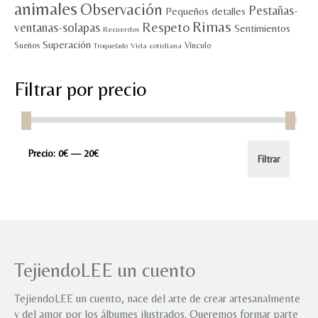
animales
Observación
Pestañas-
Pequeños detalles
Rimas
Respeto
ventanas-solapas
Sentimientos
Recuerdos
Superación
Sueños
Vínculo
Vida cotidiana
Troquelado
Filtrar por precio
Precio
Precio
Precio:
0€
—
20€
Filtrar
mínimo
máximo
TejiendoLEE un cuento
TejiendoLEE un cuento, nace del arte de crear artesanalmente
y del amor por los álbumes ilustrados. Queremos formar parte