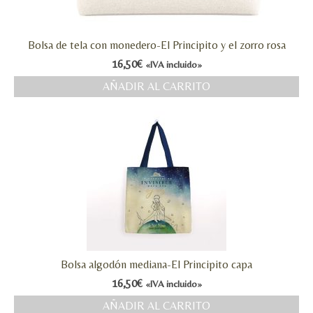
Bolsa de tela con monedero-El Principito y el zorro rosa
16,50
€
«IVA incluido»
AÑADIR AL CARRITO
Bolsa algodón mediana-El Principito capa
16,50
€
«IVA incluido»
AÑADIR AL CARRITO