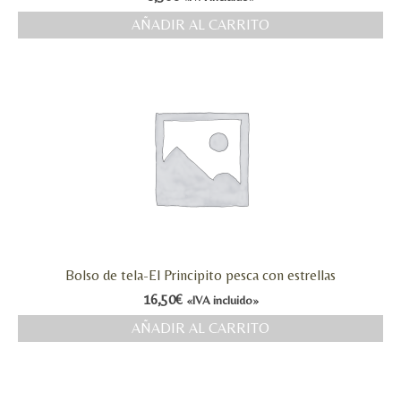
AÑADIR AL CARRITO
Bolso de tela-El Principito pesca con estrellas
16,50
€
«IVA incluido»
AÑADIR AL CARRITO