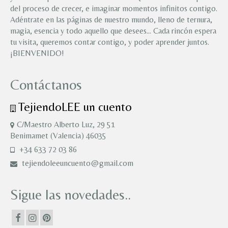
del proceso de crecer, e imaginar momentos infinitos contigo.
Adéntrate en las páginas de nuestro mundo, lleno de ternura,
magia, esencia y todo aquello que desees… Cada rincón espera
tu visita, queremos contar contigo, y poder aprender juntos.
¡BIENVENIDO!
Contáctanos
TejiendoLEE un cuento
C/Maestro Alberto Luz, 29 51
Benimamet (Valencia) 46035
+34 633 72 03 86
tejiendoleeuncuento@gmail.com
Sigue las novedades..