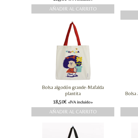
AÑADIR AL CARRITO
Bolsa algodón grande-Mafalda
plantita
Bolsa
18,50
€
«IVA incluido»
AÑADIR AL CARRITO