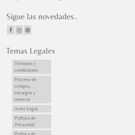
Sigue las novedades..
Temas Legales
Términos y
condiciones
Proceso de
compra,
encargos y
reservas
Aviso Legal
Política de
Privacidad
Política de