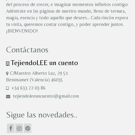
del proceso de crecer, e imaginar momentos infinitos contigo.
Adéntrate en las páginas de nuestro mundo, lleno de ternura,
magia, esencia y todo aquello que desees… Cada rincón espera
tu visita, queremos contar contigo, y poder aprender juntos.
¡BIENVENIDO!
Contáctanos
TejiendoLEE un cuento
C/Maestro Alberto Luz, 29 51
Benimamet (Valencia) 46035
+34 633 72 03 86
tejiendoleeuncuento@gmail.com
Sigue las novedades..