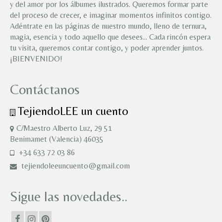
y del amor por los álbumes ilustrados. Queremos formar parte
del proceso de crecer, e imaginar momentos infinitos contigo.
Adéntrate en las páginas de nuestro mundo, lleno de ternura,
magia, esencia y todo aquello que desees… Cada rincón espera
tu visita, queremos contar contigo, y poder aprender juntos.
¡BIENVENIDO!
Contáctanos
TejiendoLEE un cuento
C/Maestro Alberto Luz, 29 51
Benimamet (Valencia) 46035
+34 633 72 03 86
tejiendoleeuncuento@gmail.com
Sigue las novedades..