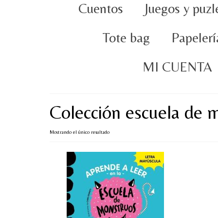
Cuentos
Juegos y puzl
Tote bag
Papelerí
MI CUENTA
Colección escuela de 
Mostrando el único resultado