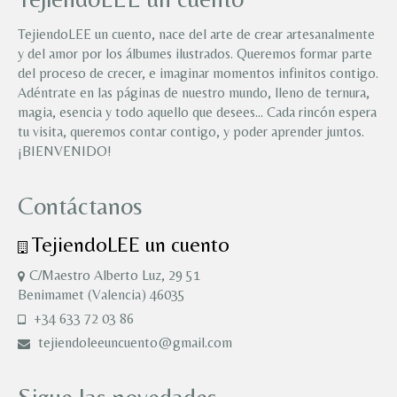
TejiendoLEE un cuento, nace del arte de crear artesanalmente
y del amor por los álbumes ilustrados. Queremos formar parte
del proceso de crecer, e imaginar momentos infinitos contigo.
Adéntrate en las páginas de nuestro mundo, lleno de ternura,
magia, esencia y todo aquello que desees… Cada rincón espera
tu visita, queremos contar contigo, y poder aprender juntos.
¡BIENVENIDO!
Contáctanos
TejiendoLEE un cuento
C/Maestro Alberto Luz, 29 51
Benimamet (Valencia) 46035
+34 633 72 03 86
tejiendoleeuncuento@gmail.com