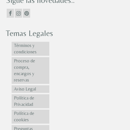
Sigue las novedades..
Temas Legales
Términos y
condiciones
Proceso de
compra,
encargos y
reservas
Aviso Legal
Política de
Privacidad
Política de
cookies
Preguntas