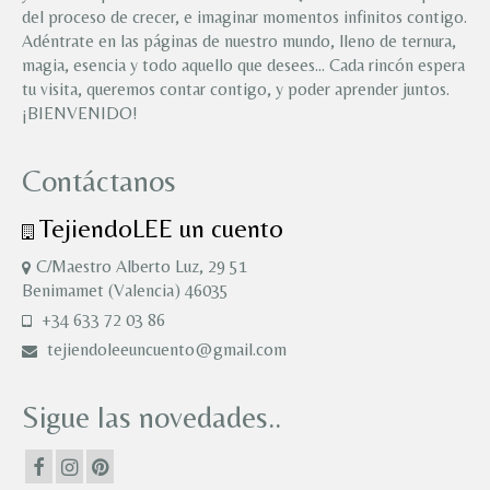
del proceso de crecer, e imaginar momentos infinitos contigo.
Adéntrate en las páginas de nuestro mundo, lleno de ternura,
magia, esencia y todo aquello que desees… Cada rincón espera
tu visita, queremos contar contigo, y poder aprender juntos.
¡BIENVENIDO!
Contáctanos
TejiendoLEE un cuento
C/Maestro Alberto Luz, 29 51
Benimamet (Valencia) 46035
+34 633 72 03 86
tejiendoleeuncuento@gmail.com
Sigue las novedades..