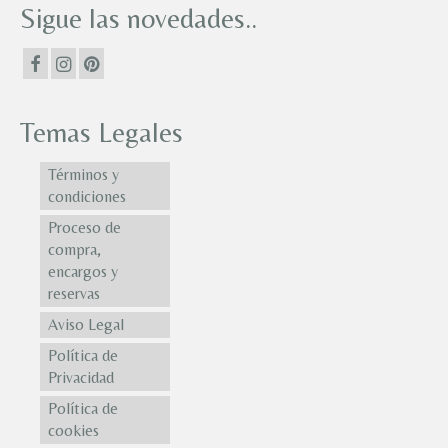
Sigue las novedades..
Temas Legales
Términos y
condiciones
Proceso de
compra,
encargos y
reservas
Aviso Legal
Política de
Privacidad
Política de
cookies