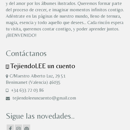
y del amor por los álbumes ilustrados. Queremos formar parte
del proceso de crecer, e imaginar momentos infinitos contigo.
Adéntrate en las páginas de nuestro mundo, lleno de ternura,
magia, esencia y todo aquello que desees… Cada rincón espera
tu visita, queremos contar contigo, y poder aprender juntos.
¡BIENVENIDO!
Contáctanos
TejiendoLEE un cuento
C/Maestro Alberto Luz, 29 51
Benimamet (Valencia) 46035
+34 633 72 03 86
tejiendoleeuncuento@gmail.com
Sigue las novedades..