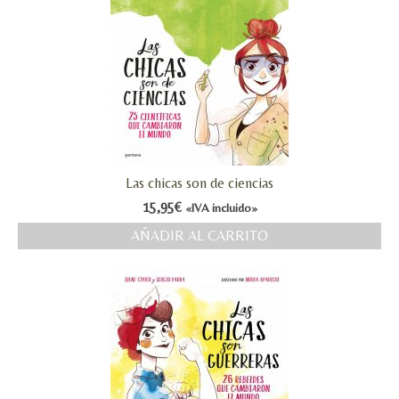
Las chicas son de ciencias
15,95
€
«IVA incluido»
AÑADIR AL CARRITO