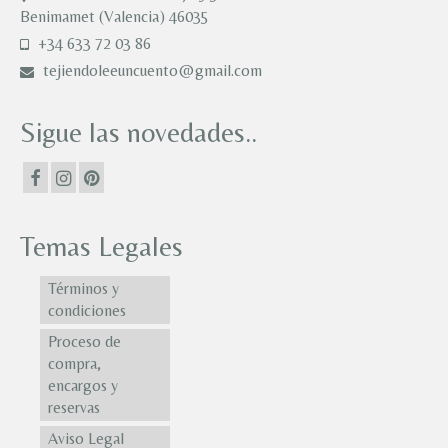
Benimamet (Valencia) 46035
+34 633 72 03 86
tejiendoleeuncuento@gmail.com
Sigue las novedades..
Temas Legales
Términos y
condiciones
Proceso de
compra,
encargos y
reservas
Aviso Legal