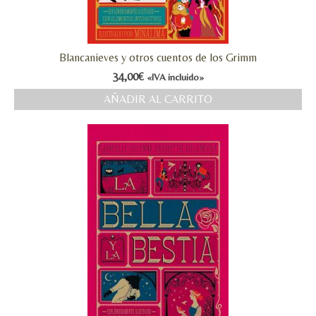
Blancanieves y otros cuentos de los Grimm
34,00
€
«IVA incluido»
AÑADIR AL CARRITO