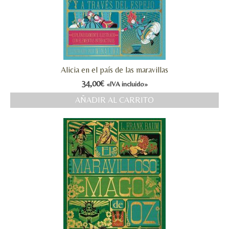
Alicia en el país de las maravillas
34,00
€
«IVA incluido»
AÑADIR AL CARRITO