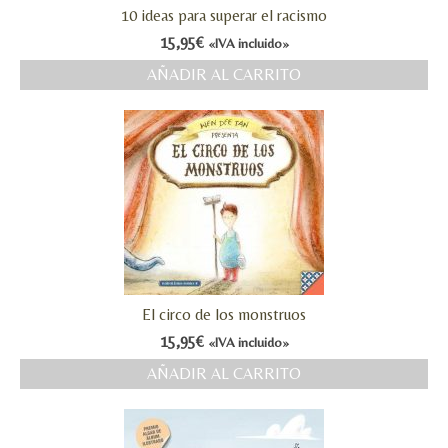
10 ideas para superar el racismo
15,95
€
«IVA incluido»
AÑADIR AL CARRITO
El circo de los monstruos
15,95
€
«IVA incluido»
AÑADIR AL CARRITO