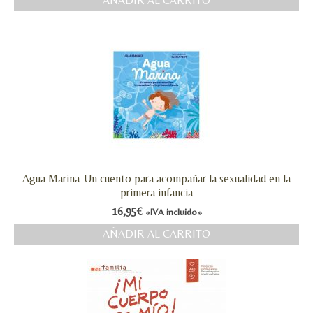
AÑADIR AL CARRITO
Agua Marina-Un cuento para acompañar la sexualidad en la
primera infancia
16,95
€
«IVA incluido»
AÑADIR AL CARRITO