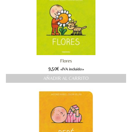
Flores
9,50
€
«IVA incluido»
AÑADIR AL CARRITO