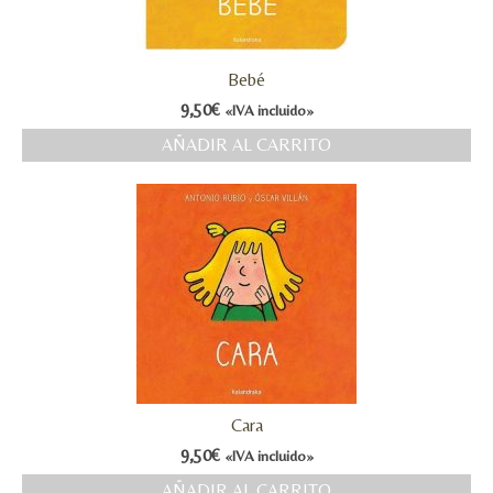
Bebé
9,50
€
«IVA incluido»
AÑADIR AL CARRITO
Cara
9,50
€
«IVA incluido»
AÑADIR AL CARRITO