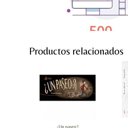
Productos relacionados
¿Un paseo?