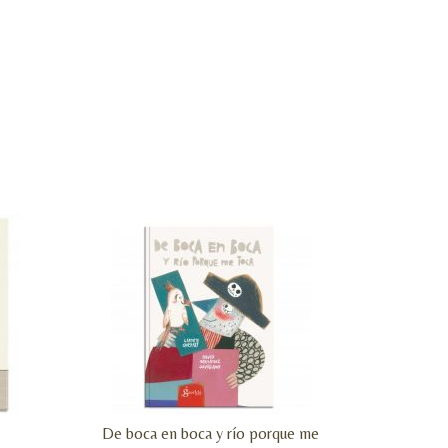
De boca en boca y río porque me