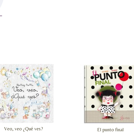
Veo, veo ¿Qué ves?
El punto final