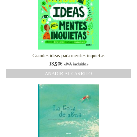
Grandes ideas para mentes inquietas
18,50
€
«IVA incluido»
AÑADIR AL CARRITO