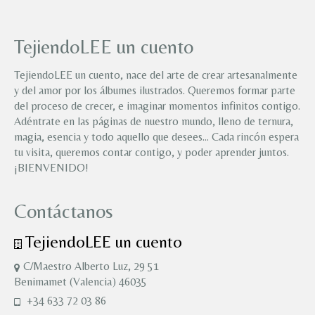
TejiendoLEE un cuento
TejiendoLEE un cuento, nace del arte de crear artesanalmente
y del amor por los álbumes ilustrados. Queremos formar parte
del proceso de crecer, e imaginar momentos infinitos contigo.
Adéntrate en las páginas de nuestro mundo, lleno de ternura,
magia, esencia y todo aquello que desees… Cada rincón espera
tu visita, queremos contar contigo, y poder aprender juntos.
¡BIENVENIDO!
Contáctanos
TejiendoLEE un cuento
C/Maestro Alberto Luz, 29 51
Benimamet (Valencia) 46035
+34 633 72 03 86