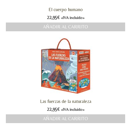
El cuerpo humano
22,95
€
«IVA incluido»
AÑADIR AL CARRITO
Las fuerzas de la naturaleza
22,95
€
«IVA incluido»
AÑADIR AL CARRITO