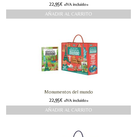
22,95
€
«IVA incluido»
AÑADIR AL CARRITO
Monumentos del mundo
22,95
€
«IVA incluido»
AÑADIR AL CARRITO