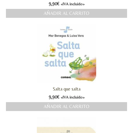
9,90
€
«IVA incluido»
AÑADIR AL CARRITO
Salta que salta
9,90
€
«IVA incluido»
AÑADIR AL CARRITO