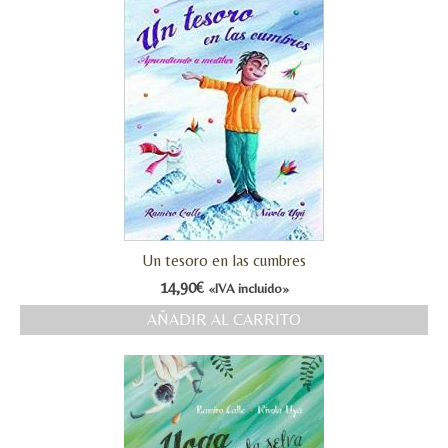
Un tesoro en las cumbres
14,90
€
«IVA incluido»
AÑADIR AL CARRITO