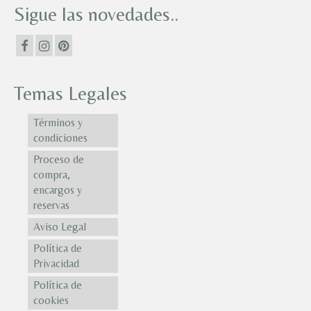
Sigue las novedades..
Temas Legales
Términos y
condiciones
Proceso de
compra,
encargos y
reservas
Aviso Legal
Política de
Privacidad
Política de
cookies