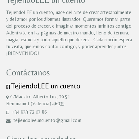
TejiendoLEE un cuento, nace del arte de crear artesanalmente
y del amor por los álbumes ilustrados. Queremos formar parte
del proceso de crecer, e imaginar momentos infinitos contigo.
Adéntrate en las páginas de nuestro mundo, lleno de ternura,
magia, esencia y todo aquello que desees… Cada rincón espera
tu visita, queremos contar contigo, y poder aprender juntos.
¡BIENVENIDO!
Contáctanos
TejiendoLEE un cuento
C/Maestro Alberto Luz, 29 51
Benimamet (Valencia) 46035
+34 633 72 03 86
tejiendoleeuncuento@gmail.com