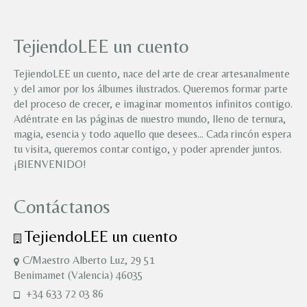
TejiendoLEE un cuento
TejiendoLEE un cuento, nace del arte de crear artesanalmente
y del amor por los álbumes ilustrados. Queremos formar parte
del proceso de crecer, e imaginar momentos infinitos contigo.
Adéntrate en las páginas de nuestro mundo, lleno de ternura,
magia, esencia y todo aquello que desees… Cada rincón espera
tu visita, queremos contar contigo, y poder aprender juntos.
¡BIENVENIDO!
Contáctanos
TejiendoLEE un cuento
C/Maestro Alberto Luz, 29 51
Benimamet (Valencia) 46035
+34 633 72 03 86