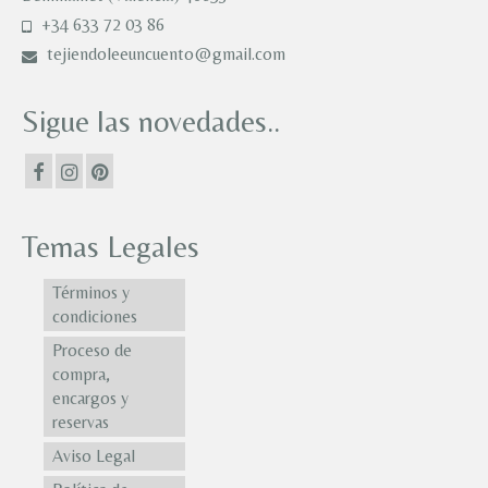
+34 633 72 03 86
tejiendoleeuncuento@gmail.com
Sigue las novedades..
Temas Legales
Términos y
condiciones
Proceso de
compra,
encargos y
reservas
Aviso Legal