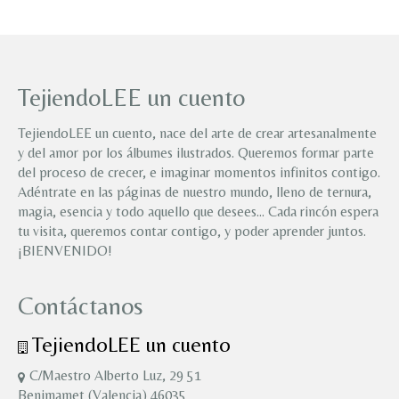
TejiendoLEE un cuento
TejiendoLEE un cuento, nace del arte de crear artesanalmente
y del amor por los álbumes ilustrados. Queremos formar parte
del proceso de crecer, e imaginar momentos infinitos contigo.
Adéntrate en las páginas de nuestro mundo, lleno de ternura,
magia, esencia y todo aquello que desees… Cada rincón espera
tu visita, queremos contar contigo, y poder aprender juntos.
¡BIENVENIDO!
Contáctanos
TejiendoLEE un cuento
C/Maestro Alberto Luz, 29 51
Benimamet (Valencia) 46035