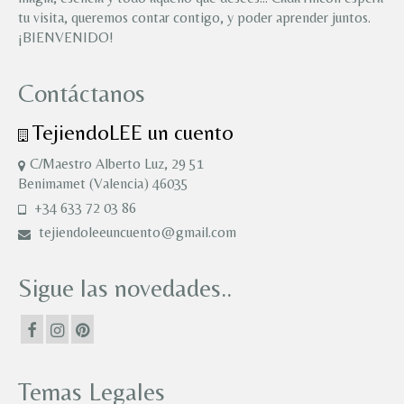
tu visita, queremos contar contigo, y poder aprender juntos.
¡BIENVENIDO!
Contáctanos
TejiendoLEE un cuento
C/Maestro Alberto Luz, 29 51
Benimamet (Valencia) 46035
+34 633 72 03 86
tejiendoleeuncuento@gmail.com
Sigue las novedades..
Temas Legales