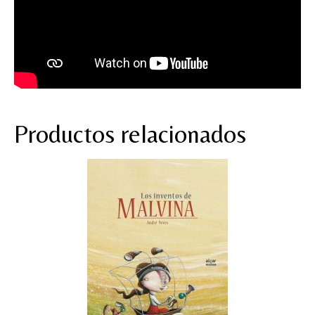
Productos relacionados