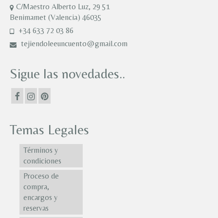
C/Maestro Alberto Luz, 29 51
Benimamet (Valencia) 46035
+34 633 72 03 86
tejiendoleeuncuento@gmail.com
Sigue las novedades..
Temas Legales
Términos y
condiciones
Proceso de
compra,
encargos y
reservas