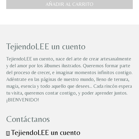
AÑADIR AL CARRITO
TejiendoLEE un cuento
TejiendoLEE un cuento, nace del arte de crear artesanalmente
y del amor por los álbumes ilustrados. Queremos formar parte
del proceso de crecer, e imaginar momentos infinitos contigo.
Adéntrate en las páginas de nuestro mundo, lleno de ternura,
magia, esencia y todo aquello que desees… Cada rincón espera
tu visita, queremos contar contigo, y poder aprender juntos.
¡BIENVENIDO!
Contáctanos
TejiendoLEE un cuento