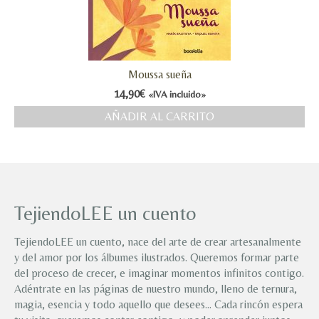
Moussa sueña
14,90
€
«IVA incluido»
AÑADIR AL CARRITO
TejiendoLEE un cuento
TejiendoLEE un cuento, nace del arte de crear artesanalmente
y del amor por los álbumes ilustrados. Queremos formar parte
del proceso de crecer, e imaginar momentos infinitos contigo.
Adéntrate en las páginas de nuestro mundo, lleno de ternura,
magia, esencia y todo aquello que desees… Cada rincón espera