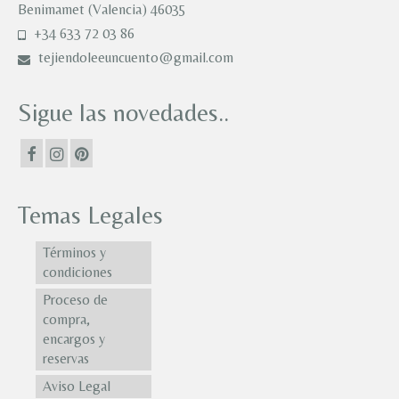
Benimamet (Valencia) 46035
+34 633 72 03 86
tejiendoleeuncuento@gmail.com
Sigue las novedades..
Temas Legales
Términos y
condiciones
Proceso de
compra,
encargos y
reservas
Aviso Legal