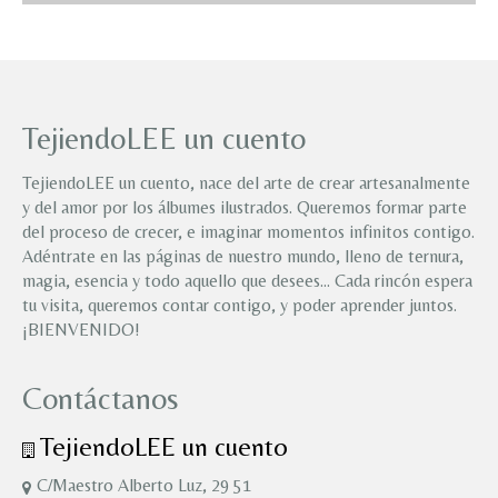
TejiendoLEE un cuento
TejiendoLEE un cuento, nace del arte de crear artesanalmente
y del amor por los álbumes ilustrados. Queremos formar parte
del proceso de crecer, e imaginar momentos infinitos contigo.
Adéntrate en las páginas de nuestro mundo, lleno de ternura,
magia, esencia y todo aquello que desees… Cada rincón espera
tu visita, queremos contar contigo, y poder aprender juntos.
¡BIENVENIDO!
Contáctanos
TejiendoLEE un cuento
C/Maestro Alberto Luz, 29 51