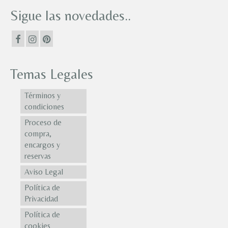
Sigue las novedades..
Temas Legales
Términos y
condiciones
Proceso de
compra,
encargos y
reservas
Aviso Legal
Política de
Privacidad
Política de
cookies