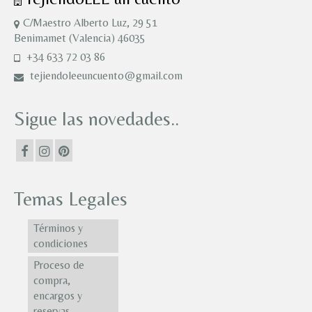
C/Maestro Alberto Luz, 29 51
Benimamet (Valencia) 46035
+34 633 72 03 86
tejiendoleeuncuento@gmail.com
Sigue las novedades..
Temas Legales
Términos y
condiciones
Proceso de
compra,
encargos y
reservas