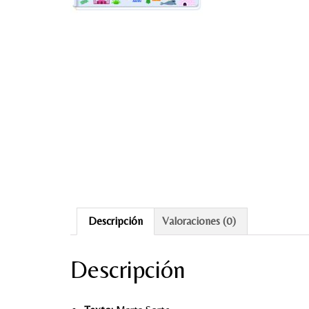
Descripción
Valoraciones (0)
Descripción