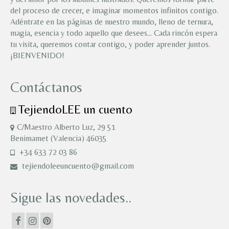
del proceso de crecer, e imaginar momentos infinitos contigo.
Adéntrate en las páginas de nuestro mundo, lleno de ternura,
magia, esencia y todo aquello que desees… Cada rincón espera
tu visita, queremos contar contigo, y poder aprender juntos.
¡BIENVENIDO!
Contáctanos
TejiendoLEE un cuento
C/Maestro Alberto Luz, 29 51
Benimamet (Valencia) 46035
+34 633 72 03 86
tejiendoleeuncuento@gmail.com
Sigue las novedades..