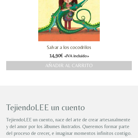
Salvar a los cocodrilos
14,90
€
«IVA incluido»
AÑADIR AL CARRITO
TejiendoLEE un cuento
TejiendoLEE un cuento, nace del arte de crear artesanalmente
y del amor por los álbumes ilustrados. Queremos formar parte
del proceso de crecer, e imaginar momentos infinitos contigo.