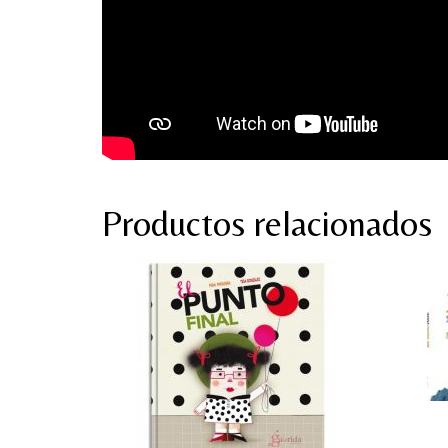
Productos relacionados