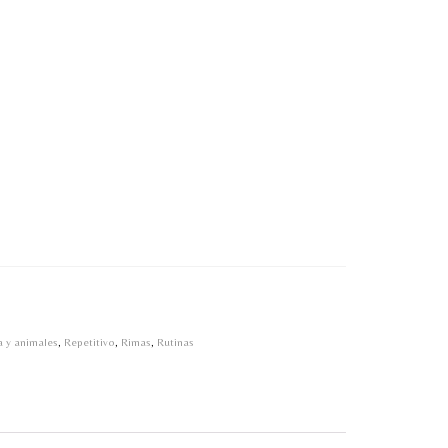
 y animales
,
Repetitivo
,
Rimas
,
Rutinas