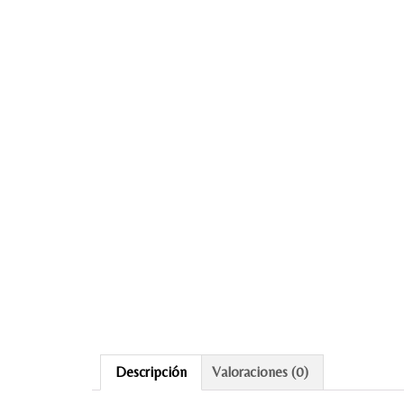
Descripción
Valoraciones (0)