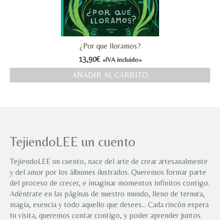
¿Por que lloramos?
13,90
€
«IVA incluido»
AÑADIR AL CARRITO
TejiendoLEE un cuento
TejiendoLEE un cuento, nace del arte de crear artesanalmente
y del amor por los álbumes ilustrados. Queremos formar parte
del proceso de crecer, e imaginar momentos infinitos contigo.
Adéntrate en las páginas de nuestro mundo, lleno de ternura,
magia, esencia y todo aquello que desees… Cada rincón espera
tu visita, queremos contar contigo, y poder aprender juntos.