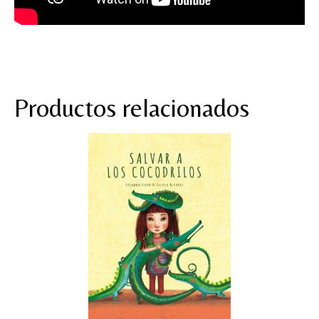
Productos relacionados