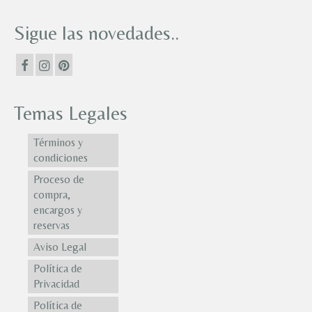
Sigue las novedades..
Temas Legales
Términos y
condiciones
Proceso de
compra,
encargos y
reservas
Aviso Legal
Política de
Privacidad
Política de