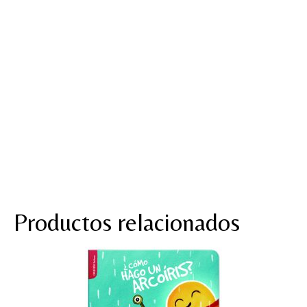
Productos relacionados