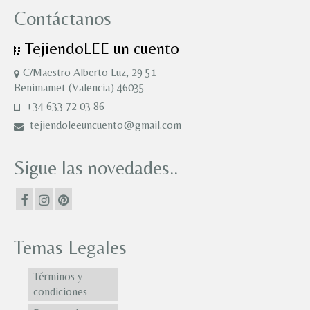
Contáctanos
TejiendoLEE un cuento
C/Maestro Alberto Luz, 29 51
Benimamet (Valencia) 46035
+34 633 72 03 86
tejiendoleeuncuento@gmail.com
Sigue las novedades..
Temas Legales
Términos y
condiciones