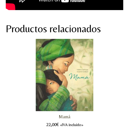
Productos relacionados
Mamá
22,00
€
«IVA incluido»