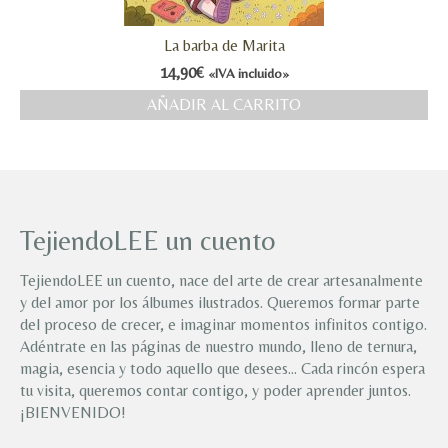
La barba de Marita
14,90
€
«IVA incluido»
AÑADIR AL CARRITO
TejiendoLEE un cuento
TejiendoLEE un cuento, nace del arte de crear artesanalmente
y del amor por los álbumes ilustrados. Queremos formar parte
del proceso de crecer, e imaginar momentos infinitos contigo.
Adéntrate en las páginas de nuestro mundo, lleno de ternura,
magia, esencia y todo aquello que desees… Cada rincón espera
tu visita, queremos contar contigo, y poder aprender juntos.
¡BIENVENIDO!