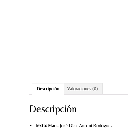
Descripción
Valoraciones (0)
Descripción
Texto:
Maria José Díaz-Antoni Rodríguez