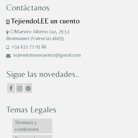
Contáctanos
TejiendoLEE un cuento
C/Maestro Alberto Luz, 29 51
Benimamet (Valencia) 46035
+34 633 72 03 86
tejiendoleeuncuento@gmail.com
Sigue las novedades..
Temas Legales
Términos y
condiciones