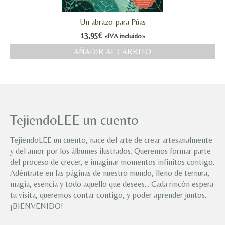
Un abrazo para Púas
13,95
€
«IVA incluido»
AÑADIR AL CARRITO
TejiendoLEE un cuento
TejiendoLEE un cuento, nace del arte de crear artesanalmente
y del amor por los álbumes ilustrados. Queremos formar parte
del proceso de crecer, e imaginar momentos infinitos contigo.
Adéntrate en las páginas de nuestro mundo, lleno de ternura,
magia, esencia y todo aquello que desees… Cada rincón espera
tu visita, queremos contar contigo, y poder aprender juntos.
¡BIENVENIDO!