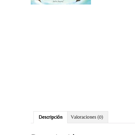
Descripción
Valoraciones (0)