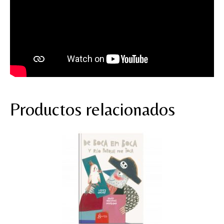
Productos relacionados