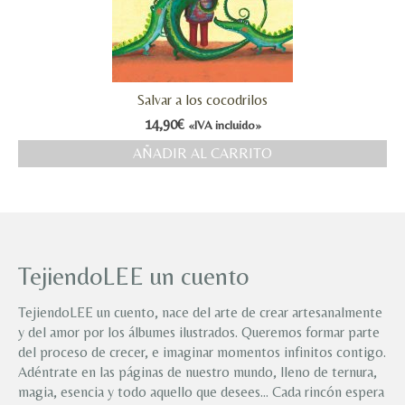
Salvar a los cocodrilos
14,90
€
«IVA incluido»
AÑADIR AL CARRITO
TejiendoLEE un cuento
TejiendoLEE un cuento, nace del arte de crear artesanalmente
y del amor por los álbumes ilustrados. Queremos formar parte
del proceso de crecer, e imaginar momentos infinitos contigo.
Adéntrate en las páginas de nuestro mundo, lleno de ternura,
magia, esencia y todo aquello que desees… Cada rincón espera