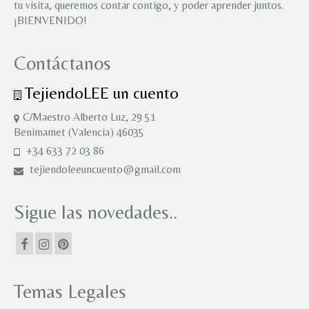
tu visita, queremos contar contigo, y poder aprender juntos.
¡BIENVENIDO!
Contáctanos
TejiendoLEE un cuento
C/Maestro Alberto Luz, 29 51
Benimamet (Valencia) 46035
+34 633 72 03 86
tejiendoleeuncuento@gmail.com
Sigue las novedades..
Temas Legales