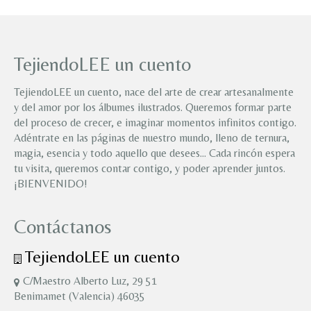
TejiendoLEE un cuento
TejiendoLEE un cuento, nace del arte de crear artesanalmente
y del amor por los álbumes ilustrados. Queremos formar parte
del proceso de crecer, e imaginar momentos infinitos contigo.
Adéntrate en las páginas de nuestro mundo, lleno de ternura,
magia, esencia y todo aquello que desees… Cada rincón espera
tu visita, queremos contar contigo, y poder aprender juntos.
¡BIENVENIDO!
Contáctanos
TejiendoLEE un cuento
C/Maestro Alberto Luz, 29 51
Benimamet (Valencia) 46035