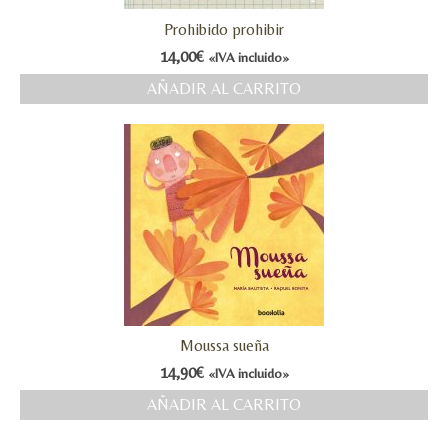
Prohibido prohibir
14,00
€
«IVA incluido»
AÑADIR AL CARRITO
Moussa sueña
14,90
€
«IVA incluido»
AÑADIR AL CARRITO