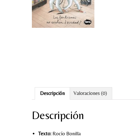
Descripción
Valoraciones (0)
Descripción
Texto:
Rocío Bonilla