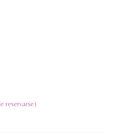
e reservarse)