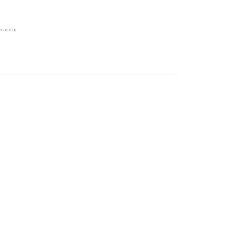
ración