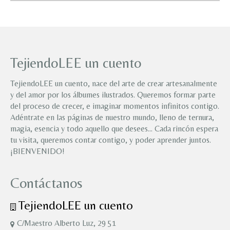
TejiendoLEE un cuento
TejiendoLEE un cuento, nace del arte de crear artesanalmente
y del amor por los álbumes ilustrados. Queremos formar parte
del proceso de crecer, e imaginar momentos infinitos contigo.
Adéntrate en las páginas de nuestro mundo, lleno de ternura,
magia, esencia y todo aquello que desees… Cada rincón espera
tu visita, queremos contar contigo, y poder aprender juntos.
¡BIENVENIDO!
Contáctanos
TejiendoLEE un cuento
C/Maestro Alberto Luz, 29 51