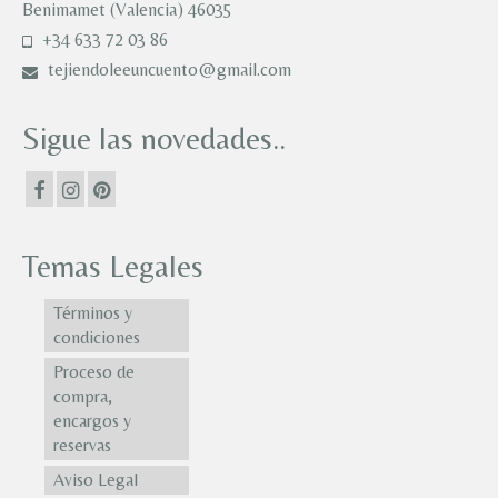
Benimamet (Valencia) 46035
+34 633 72 03 86
tejiendoleeuncuento@gmail.com
Sigue las novedades..
Temas Legales
Términos y
condiciones
Proceso de
compra,
encargos y
reservas
Aviso Legal