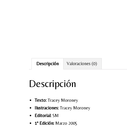
Descripción
Valoraciones (0)
Descripción
Texto:
Tracey Moroney
Ilustraciones:
Tracey Moroney
Editorial:
SM
1ª Edición:
Marzo 2005