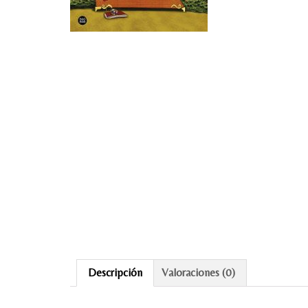
Descripción
Valoraciones (0)