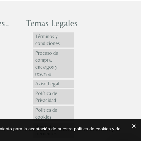
s..
Temas Legales
Términos y
condiciones
Proceso de
compra,
encargos y
reservas
Aviso Legal
Política de
Privacidad
Política de
cookies
Preguntas
iento para la aceptación de nuestra política de cookies y de
frecuentes