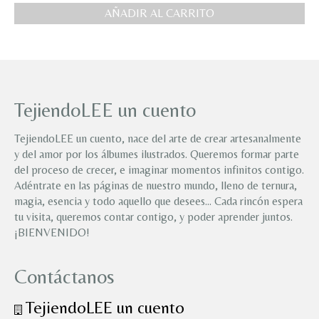
AÑADIR AL CARRITO
TejiendoLEE un cuento
TejiendoLEE un cuento, nace del arte de crear artesanalmente
y del amor por los álbumes ilustrados. Queremos formar parte
del proceso de crecer, e imaginar momentos infinitos contigo.
Adéntrate en las páginas de nuestro mundo, lleno de ternura,
magia, esencia y todo aquello que desees… Cada rincón espera
tu visita, queremos contar contigo, y poder aprender juntos.
¡BIENVENIDO!
Contáctanos
TejiendoLEE un cuento