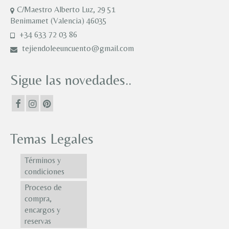
C/Maestro Alberto Luz, 29 51
Benimamet (Valencia) 46035
+34 633 72 03 86
tejiendoleeuncuento@gmail.com
Sigue las novedades..
Temas Legales
Términos y
condiciones
Proceso de
compra,
encargos y
reservas